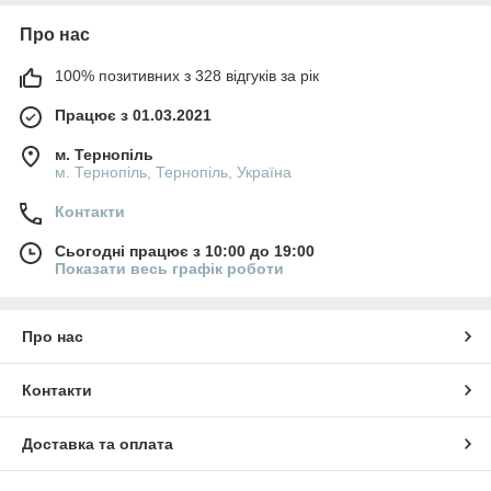
Про нас
100% позитивних з 328 відгуків за рік
Працює з 01.03.2021
м. Тернопіль
м. Тернопіль, Тернопіль, Україна
Контакти
Сьогодні працює з 10:00 до 19:00
Показати весь графік роботи
Про нас
Контакти
Доставка та оплата