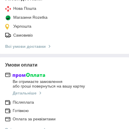
Нова Пошта
Магазини Rozetka
Укрпошта
Самовивіз
Всі умови доставки
Умови оплати
Ви отримаєте замовлення
або гроші повернуться на вашу картку
Детальніше
Післяплата
Готівкою
Оплата за реквізитами