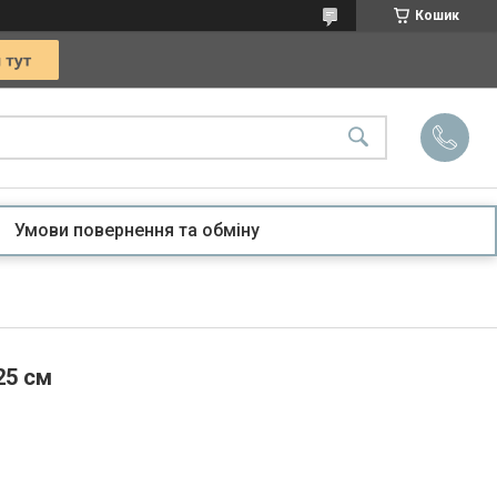
Кошик
Умови повернення та обміну
25 см