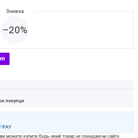
–20%
ок покупця
р ви можете купити будь-який товар не покидаючи сайту.