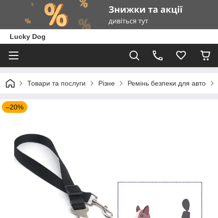
Lucky Dog
Товари та послуги
Різне
Ремінь безпеки для авто
–20%