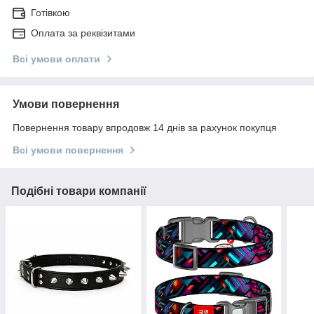
Готівкою
Оплата за реквізитами
Всі умови оплати
Умови повернення
Повернення товару впродовж 14 днів за рахунок покупця
Всі умови повернення
Подібні товари компанії