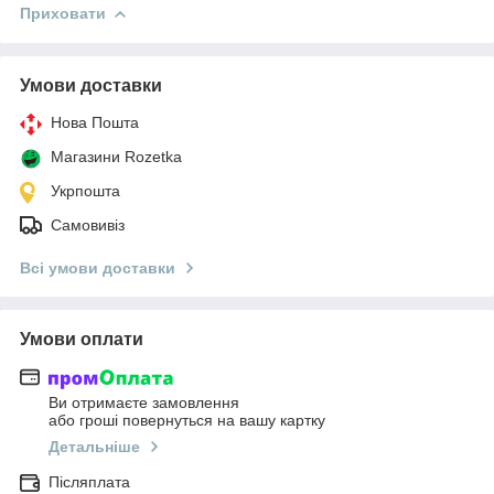
Приховати
Умови доставки
Нова Пошта
Магазини Rozetka
Укрпошта
Самовивіз
Всі умови доставки
Умови оплати
Ви отримаєте замовлення
або гроші повернуться на вашу картку
Детальніше
Післяплата