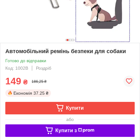
Автомобільний ремінь безпеки для собаки
Готово до відправки
Код: 1002B
Роздріб
149
₴
186,25 ₴
Економія
37.25 ₴
Купити
або
Купити з