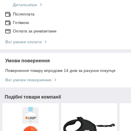
Детальніше
Післяплата
Готівкою
Оплата за реквізитами
Всі умови оплати
Умови повернення
Повернення товару впродовж 14 днів за рахунок покупця
Всі умови повернення
Подібні товари компанії