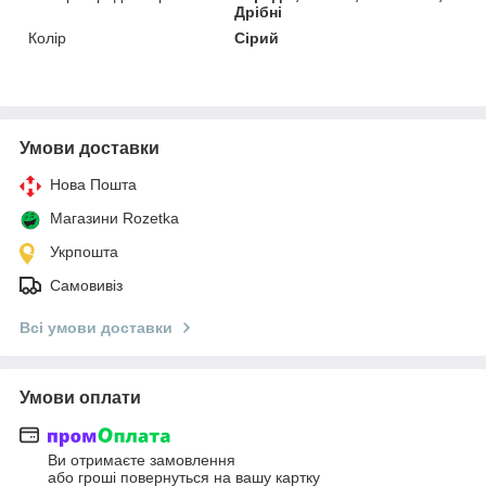
Дрібні
Колір
Сірий
Умови доставки
Нова Пошта
Магазини Rozetka
Укрпошта
Самовивіз
Всі умови доставки
Умови оплати
Ви отримаєте замовлення
або гроші повернуться на вашу картку