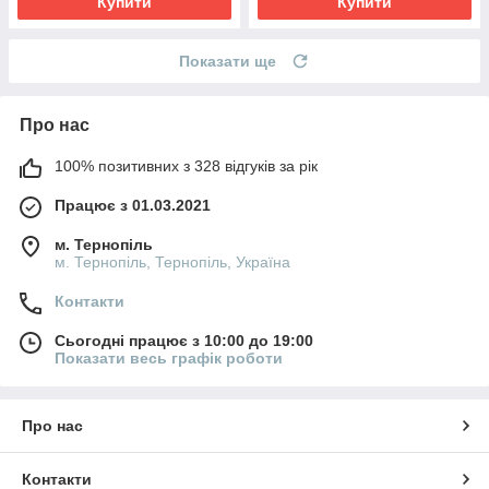
Купити
Купити
Показати ще
Про нас
100% позитивних з 328 відгуків за рік
Працює з 01.03.2021
м. Тернопіль
м. Тернопіль, Тернопіль, Україна
Контакти
Сьогодні працює з 10:00 до 19:00
Показати весь графік роботи
Про нас
Контакти