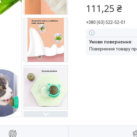
111,25 ₴
+380 (63) 522-52-01
повернення товару п