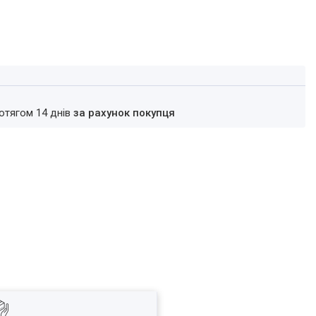
ротягом 14 днів
за рахунок покупця