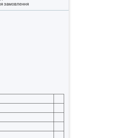
ля замовлення