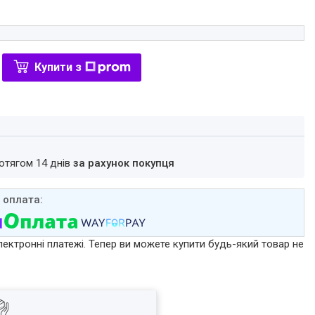
Купити з
ротягом 14 днів
за рахунок покупця
лектронні платежі. Тепер ви можете купити будь-який товар не