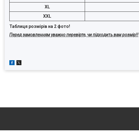
XL
XXL
Таблиця розмірів на 2 фото!
Перед замовленням уважно перевірте, чи підходить вам розмір!!