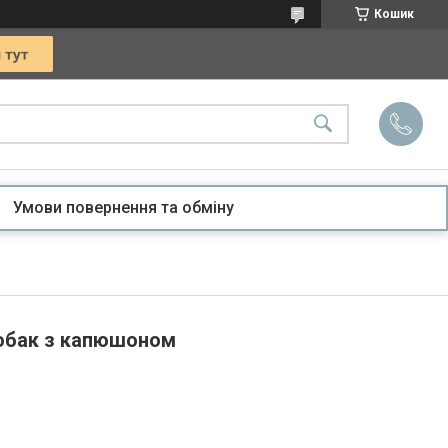
Кошик
Умови повернення та обміну
обак з капюшоном