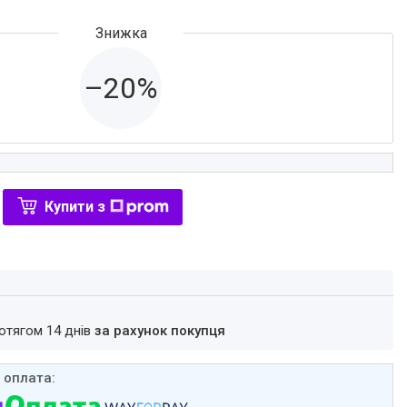
–20%
Купити з
ротягом 14 днів
за рахунок покупця