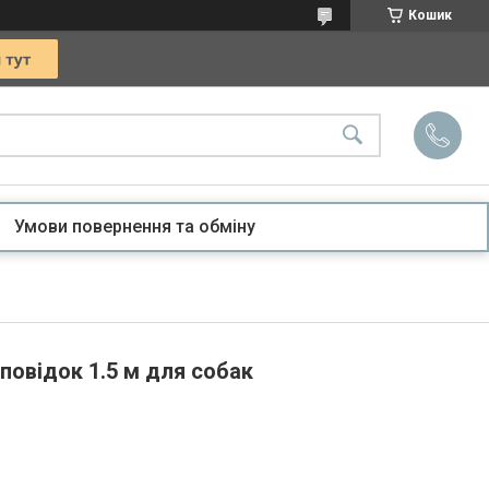
Кошик
Умови повернення та обміну
повідок 1.5 м для собак