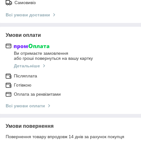
Самовивіз
Всі умови доставки
Умови оплати
Ви отримаєте замовлення
або гроші повернуться на вашу картку
Детальніше
Післяплата
Готівкою
Оплата за реквізитами
Всі умови оплати
Умови повернення
Повернення товару впродовж 14 днів за рахунок покупця