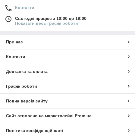
Контакти
Сьогодні працює з 10:00 до 19:00
Показати весь графік роботи
Про нас
Контакти
Доставка та оплата
Графік роботи
Повна версія сайту
Сайт створено на маркетплейсі
Prom.ua
Політика конфіденційності