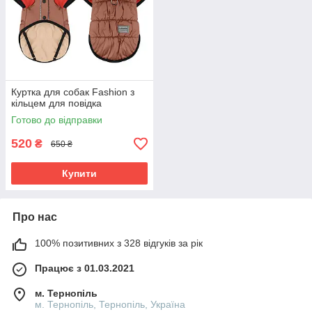
Куртка для собак Fashion з
кільцем для повідка
Готово до відправки
520
₴
650 ₴
Купити
Про нас
100% позитивних з 328 відгуків за рік
Працює з 01.03.2021
м. Тернопіль
м. Тернопіль, Тернопіль, Україна