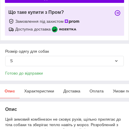
Що таке купити з Пром?
Замовлення під захистом
Доступна доставка
Розмір одягу для собак
S
Готово до відправки
Опис
Характеристики
Доставка
Оплата
Умови п
Опис
Цей зимовий комбінезон не сковує рухів, щільно прилягає до
тіла собаки та зберігає тепло навіть у мороз. Розроблений з