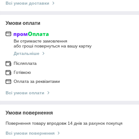
Всі умови доставки
Умови оплати
Ви отримаєте замовлення
або гроші повернуться на вашу картку
Детальніше
Післяплата
Готівкою
Оплата за реквізитами
Всі умови оплати
Умови повернення
Повернення товару впродовж 14 днів за рахунок покупця
Всі умови повернення