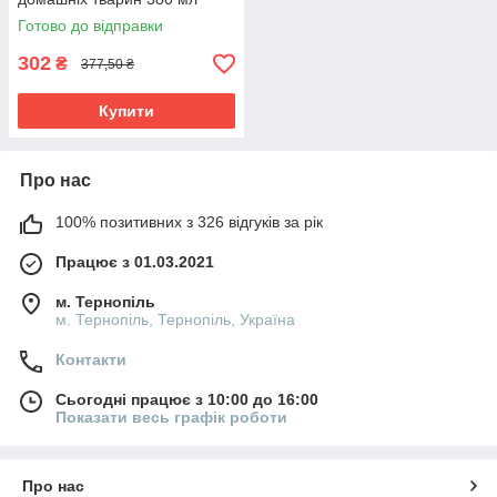
Готово до відправки
302
₴
377,50 ₴
Купити
Про нас
100% позитивних з 326 відгуків за рік
Працює з 01.03.2021
м. Тернопіль
м. Тернопіль, Тернопіль, Україна
Контакти
Сьогодні працює з 10:00 до 16:00
Показати весь графік роботи
Про нас